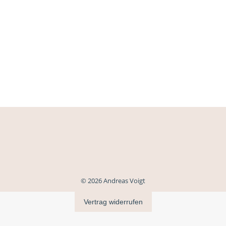
© 2026 Andreas Voigt
Vertrag widerrufen