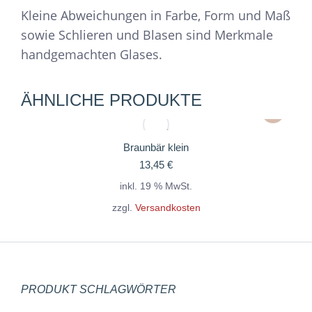
Kleine Abweichungen in Farbe, Form und Maß
sowie Schlieren und Blasen sind Merkmale
handgemachten Glases.
ÄHNLICHE PRODUKTE
Braunbär klein
13,45
€
inkl. 19 % MwSt.
zzgl.
Versandkosten
PRODUKT SCHLAGWÖRTER