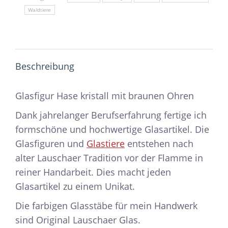
Waldtiere
Beschreibung
Glasfigur Hase kristall mit braunen Ohren
Dank jahrelanger Berufserfahrung fertige ich
formschöne und hochwertige Glasartikel. Die
Glasfiguren und
Glastiere
entstehen nach
alter Lauschaer Tradition vor der Flamme in
reiner Handarbeit. Dies macht jeden
Glasartikel zu einem Unikat.
Die farbigen Glasstäbe für mein Handwerk
sind Original Lauschaer Glas.