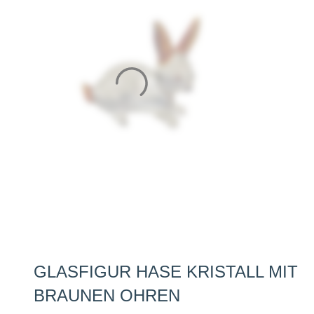
GLASFIGUR HASE KRISTALL MIT
BRAUNEN OHREN