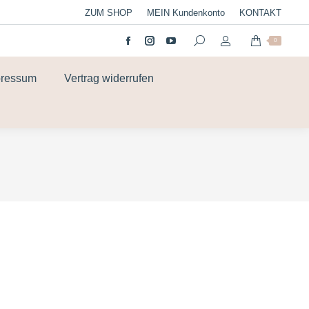
ZUM SHOP
MEIN Kundenkonto
KONTAKT
0
pressum
Vertrag widerrufen