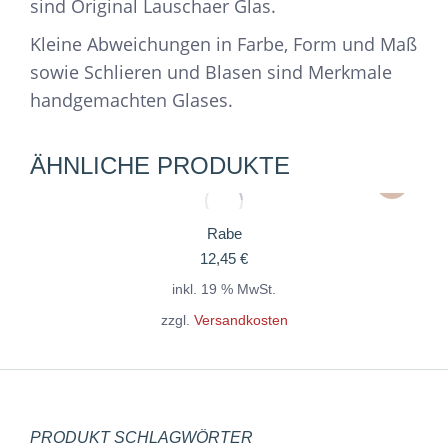
sind Original Lauschaer Glas.
Kleine Abweichungen in Farbe, Form und Maß
sowie Schlieren und Blasen sind Merkmale
handgemachten Glases.
ÄHNLICHE PRODUKTE
Rabe
12,45
€
inkl. 19 % MwSt.
zzgl.
Versandkosten
PRODUKT SCHLAGWÖRTER