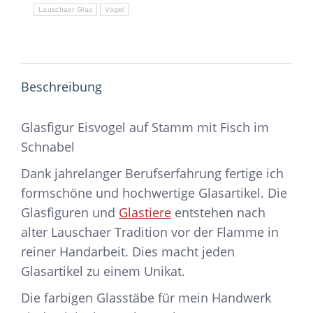
Lauschaer Glas
Vogel
Beschreibung
Glasfigur Eisvogel auf Stamm mit Fisch im
Schnabel
Dank jahrelanger Berufserfahrung fertige ich
formschöne und hochwertige Glasartikel. Die
Glasfiguren und
Glastiere
entstehen nach
alter Lauschaer Tradition vor der Flamme in
reiner Handarbeit. Dies macht jeden
Glasartikel zu einem Unikat.
Die farbigen Glasstäbe für mein Handwerk