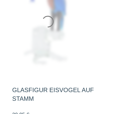
GLASFIGUR EISVOGEL AUF
STAMM