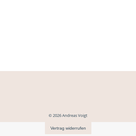
© 2026 Andreas Voigt
Vertrag widerrufen