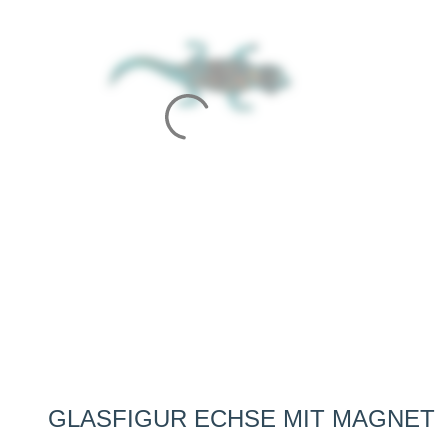
GLASFIGUR ECHSE MIT MAGNET