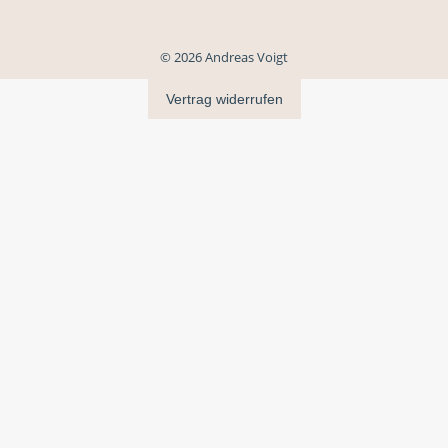
© 2026 Andreas Voigt
Vertrag widerrufen