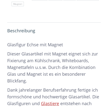
Magnet
Beschreibung
Glasfigur Echse mit Magnet
Dieser Glasartikel mit Magnet eignet sich zur
Fixierung am Kühlschrank, Whiteboards,
Magnettafeln u.s.w. Durch die Kombination
Glas und Magnet ist es ein besonderer
Blickfang.
Dank jahrelanger Berufserfahrung fertige ich
formschöne und hochwertige Glasartikel. Die
Glasfiguren und
Glastiere
entstehen nach