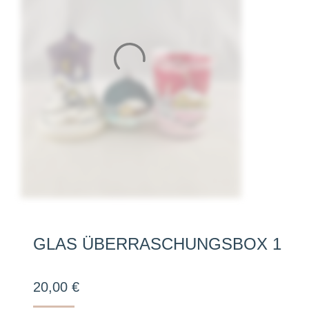
GLAS ÜBERRASCHUNGSBOX 1
20,00
€