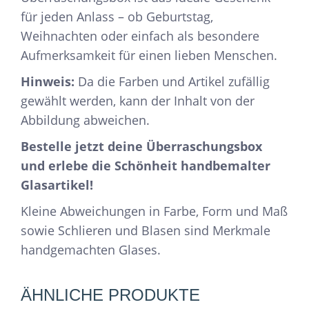
für jeden Anlass – ob Geburtstag,
Weihnachten oder einfach als besondere
Aufmerksamkeit für einen lieben Menschen.
Hinweis:
Da die Farben und Artikel zufällig
gewählt werden, kann der Inhalt von der
Abbildung abweichen.
Bestelle jetzt deine Überraschungsbox
und erlebe die Schönheit handbemalter
Glasartikel!
Kleine Abweichungen in Farbe, Form und Maß
sowie Schlieren und Blasen sind Merkmale
handgemachten Glases.
ÄHNLICHE PRODUKTE