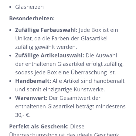
Glasherzen
Besonderheiten:
Zufällige Farbauswahl:
Jede Box ist ein
Unikat, da die Farben der Glasartikel
zufällig gewählt werden.
Zufällige Artikelauswahl:
Die Auswahl
der enthaltenen Glasartikel erfolgt zufällig,
sodass jede Box eine Überraschung ist.
Handbemalt:
Alle Artikel sind handbemalt
und somit einzigartige Kunstwerke.
Warenwert:
Der Gesamtwert der
enthaltenen Glasartikel beträgt mindestens
30,- €.
Perfekt als Geschenk:
Diese
Überraschungsbox ist das ideale Geschenk