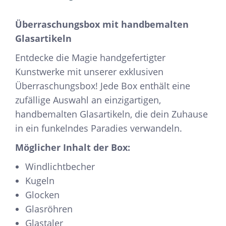
Überraschungsbox mit handbemalten
Glasartikeln
Entdecke die Magie handgefertigter
Kunstwerke mit unserer exklusiven
Überraschungsbox! Jede Box enthält eine
zufällige Auswahl an einzigartigen,
handbemalten Glasartikeln, die dein Zuhause
in ein funkelndes Paradies verwandeln.
Möglicher Inhalt der Box:
Windlichtbecher
Kugeln
Glocken
Glasröhren
Glastaler