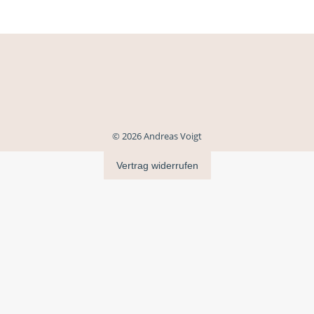
© 2026 Andreas Voigt
Vertrag widerrufen