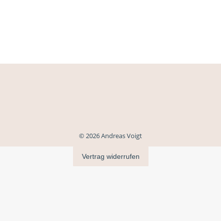
© 2026 Andreas Voigt
Vertrag widerrufen