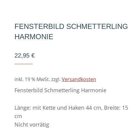
FENSTERBILD SCHMETTERLING
HARMONIE
22,95
€
inkl. 19 % MwSt.
zzgl.
Versandkosten
Fensterbild Schmetterling Harmonie
Länge: mit Kette und Haken 44 cm, Breite: 15
cm
Nicht vorrätig