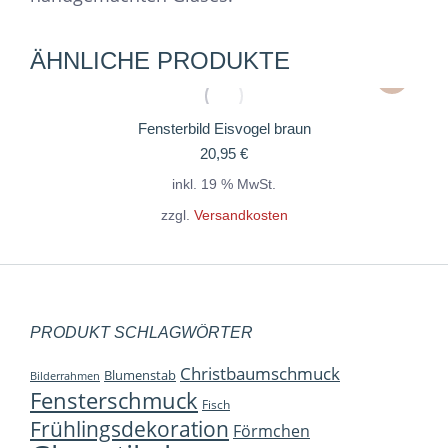
ÄHNLICHE PRODUKTE
Fensterbild Eisvogel braun
20,95
€
inkl. 19 % MwSt.
zzgl.
Versandkosten
PRODUKT SCHLAGWÖRTER
Christbaumschmuck
Blumenstab
Bilderrahmen
Fensterschmuck
Fisch
Frühlingsdekoration
Förmchen