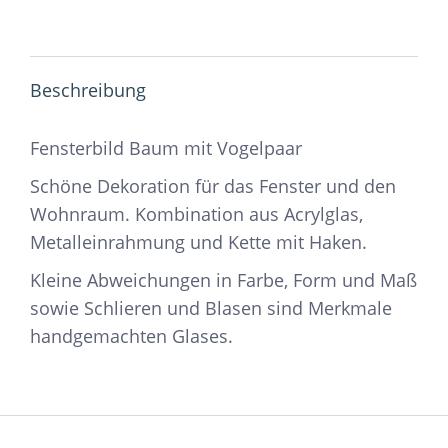
Beschreibung
Fensterbild Baum mit Vogelpaar
Schöne Dekoration für das Fenster und den
Wohnraum. Kombination aus Acrylglas,
Metalleinrahmung und Kette mit Haken.
Kleine Abweichungen in Farbe, Form und Maß
sowie Schlieren und Blasen sind Merkmale
handgemachten Glases.