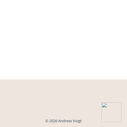
© 2026 Andreas Voigt