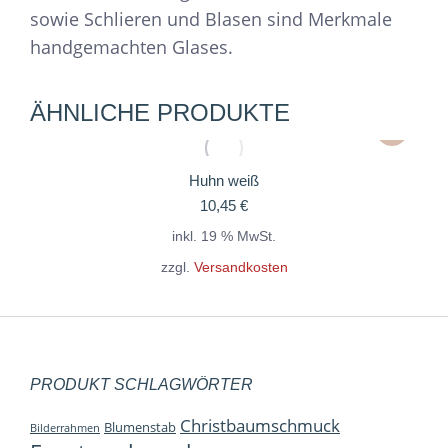
sowie Schlieren und Blasen sind Merkmale
handgemachten Glases.
ÄHNLICHE PRODUKTE
Huhn weiß
10,45
€
inkl. 19 % MwSt.
zzgl.
Versandkosten
PRODUKT SCHLAGWÖRTER
Christbaumschmuck
Blumenstab
Bilderrahmen