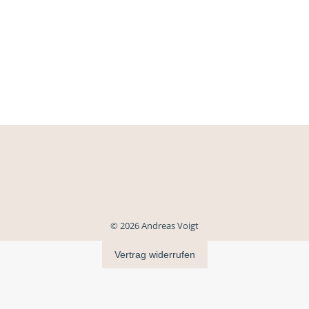
© 2026 Andreas Voigt
Vertrag widerrufen