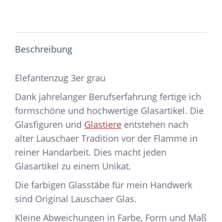
Beschreibung
Elefantenzug 3er grau
Dank jahrelanger Berufserfahrung fertige ich
formschöne und hochwertige Glasartikel. Die
Glasfiguren und
Glastiere
entstehen nach
alter Lauschaer Tradition vor der Flamme in
reiner Handarbeit. Dies macht jeden
Glasartikel zu einem Unikat.
Die farbigen Glasstäbe für mein Handwerk
sind Original Lauschaer Glas.
Kleine Abweichungen in Farbe, Form und Maß