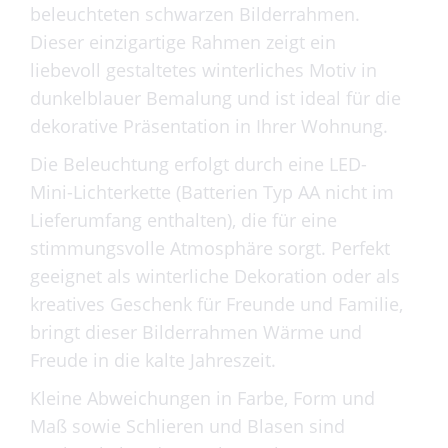
beleuchteten schwarzen Bilderrahmen.
Dieser einzigartige Rahmen zeigt ein
liebevoll gestaltetes winterliches Motiv in
dunkelblauer Bemalung und ist ideal für die
dekorative Präsentation in Ihrer Wohnung.
Die Beleuchtung erfolgt durch eine LED-
Mini-Lichterkette (Batterien Typ AA nicht im
Lieferumfang enthalten), die für eine
stimmungsvolle Atmosphäre sorgt. Perfekt
geeignet als winterliche Dekoration oder als
kreatives Geschenk für Freunde und Familie,
bringt dieser Bilderrahmen Wärme und
Freude in die kalte Jahreszeit.
Kleine Abweichungen in Farbe, Form und
Maß sowie Schlieren und Blasen sind