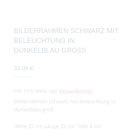
BILDERRAHMEN SCHWARZ MIT
BELEUCHTUNG IN
DUNKELBLAU GROSS
33,95
€
inkl. 19 % MwSt.
zzgl.
Versandkosten
Bilderrahmen schwarz mit Beleuchtung in
dunkelblau groß
Höhe 25 cm Länge 25 cm Tiefe 4 cm