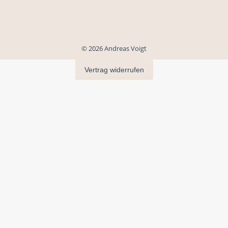
© 2026 Andreas Voigt
Vertrag widerrufen