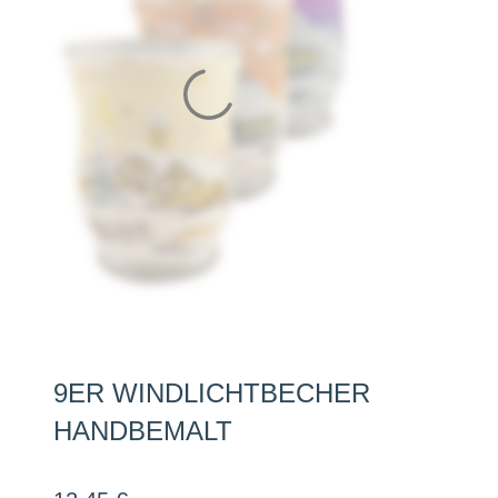
9ER WINDLICHTBECHER
HANDBEMALT