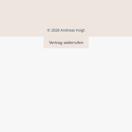
© 2026 Andreas Voigt
Vertrag widerrufen