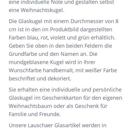
eine individuelle Note und gestalten selbst
eine Weihnachtskugel.
Die Glaskugel mit einem Durchmesser von 8
cm ist in den im Produktbild dargestellten
Farben blau, rot, violett und grün erhältlich.
Geben Sie oben in den beiden Feldern die
Grundfarbe und den Namen an. Die
mundgeblasene Kugel wird in Ihrer
Wunschfarbe handbemalt, mit weißer Farbe
beschriftet und dekoriert.
Sie erhalten eine individuelle und persönliche
Glaskugel im Geschenkkarton für den eigenen
Weihnachtsbaum oder als Geschenk für
Familie und Freunde.
Unsere Lauschaer Glasartikel werden in