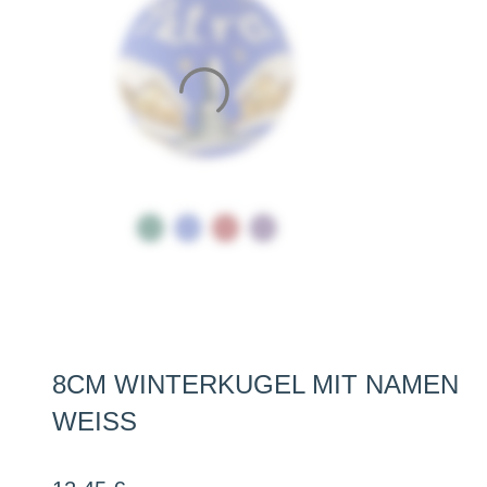
8CM WINTERKUGEL MIT NAMEN
WEISS