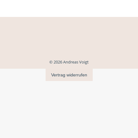
© 2026 Andreas Voigt
Vertrag widerrufen