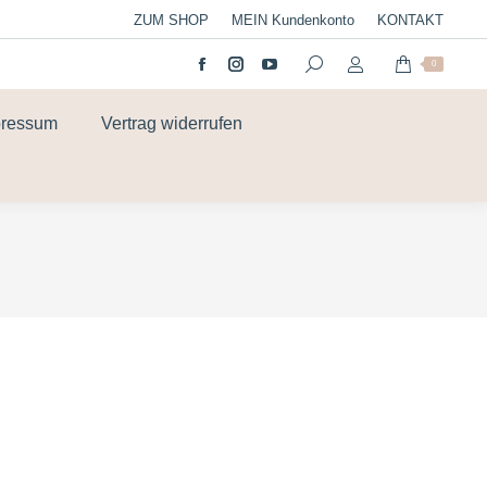
ZUM SHOP
MEIN Kundenkonto
KONTAKT
0
pressum
Vertrag widerrufen