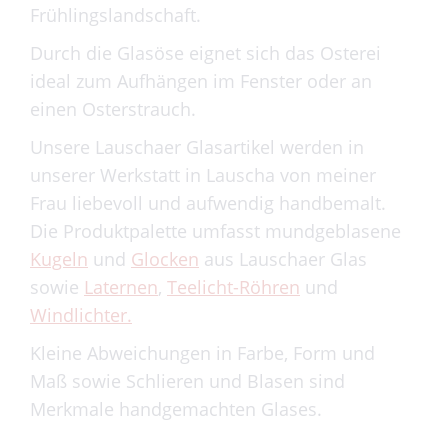
Frühlingslandschaft.
Durch die Glasöse eignet sich das Osterei
ideal zum Aufhängen im Fenster oder an
einen Osterstrauch.
Unsere Lauschaer Glasartikel werden in
unserer Werkstatt in Lauscha von meiner
Frau liebevoll und aufwendig handbemalt.
Die Produktpalette umfasst mundgeblasene
Kugeln
und
Glocken
aus Lauschaer Glas
sowie
Laternen
,
Teelicht-Röhren
und
Windlichter.
Kleine Abweichungen in Farbe, Form und
Maß sowie Schlieren und Blasen sind
Merkmale handgemachten Glases.