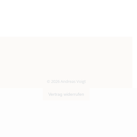
© 2026 Andreas Voigt
Vertrag widerrufen