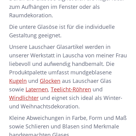
zum Aufhängen im Fenster oder als
Raumdekoration.
Die untere Glasöse ist für die individuelle
Gestaltung geeignet.
Unsere Lauschaer Glasartikel werden in
unserer Werkstatt in Lauscha von meiner Frau
liebevoll und aufwendig handbemalt. Die
Produktpalette umfasst mundgeblasene
Kugeln
und
Glocken
aus Lauschaer Glas
sowie
Laternen
,
Teelicht-Röhren
und
Windlichter
und eignet sich ideal als Winter-
und Weihnachtsdekoration.
Kleine Abweichungen in Farbe, Form und Maß
sowie Schlieren und Blasen sind Merkmale
handgemachten Glases.