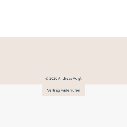
© 2026 Andreas Voigt
Vertrag widerrufen