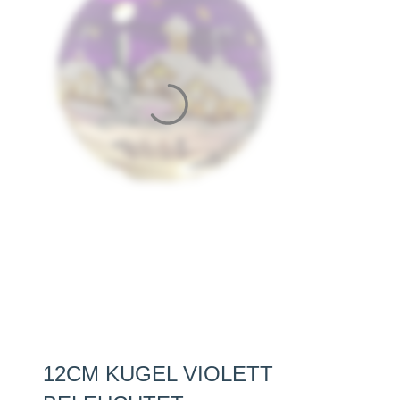
12CM KUGEL VIOLETT