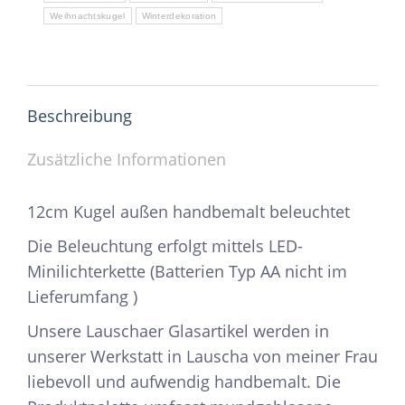
Weihnachtskugel
Winterdekoration
Beschreibung
Zusätzliche Informationen
12cm Kugel außen handbemalt beleuchtet
Die Beleuchtung erfolgt mittels LED-
Minilichterkette (Batterien Typ AA nicht im
Lieferumfang )
Unsere Lauschaer Glasartikel werden in
unserer Werkstatt in Lauscha von meiner Frau
liebevoll und aufwendig handbemalt. Die