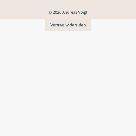
© 2026 Andreas Voigt
Vertrag widerrufen