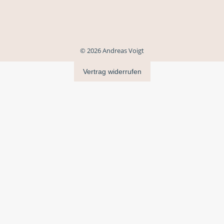
© 2026 Andreas Voigt
Vertrag widerrufen