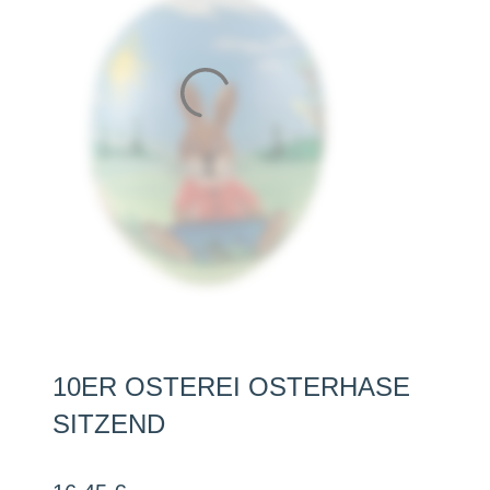
10ER OSTEREI OSTERHASE
SITZEND