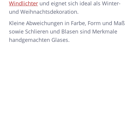
Windlichter
und eignet sich ideal als Winter-
und Weihnachtsdekoration.
Kleine Abweichungen in Farbe, Form und Maß
sowie Schlieren und Blasen sind Merkmale
handgemachten Glases.