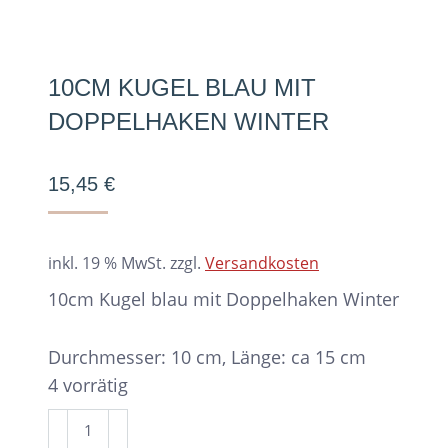
10CM KUGEL BLAU MIT
DOPPELHAKEN WINTER
15,45
€
inkl. 19 % MwSt.
zzgl.
Versandkosten
10cm Kugel blau mit Doppelhaken Winter
Durchmesser: 10 cm, Länge: ca 15 cm
4 vorrätig
10cm