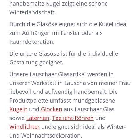
handbemalte Kugel zeigt eine schöne
Winterlandschaft.
Durch die Glasöse eignet sich die Kugel ideal
zum Aufhängen im Fenster oder als
Raumdekoration.
Die untere Glasöse ist für die individuelle
Gestaltung geeignet.
Unsere Lauschaer Glasartikel werden in
unserer Werkstatt in Lauscha von meiner Frau
liebevoll und aufwendig handbemalt. Die
Produktpalette umfasst mundgeblasene
Kugeln
und
Glocken
aus Lauschaer Glas
sowie
Laternen
,
Teelicht-Röhren
und
Windlichter
und eignet sich ideal als Winter-
und Weihnachtsdekoration.