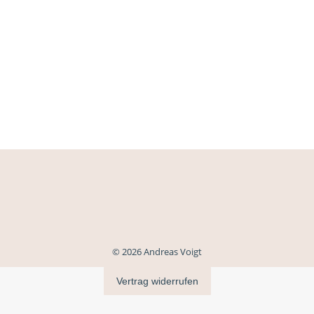
© 2026 Andreas Voigt
Vertrag widerrufen